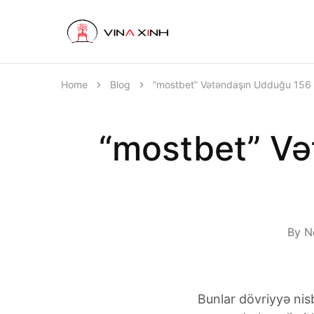
VINAXINH
Nội
Thất
VINAXINH
Home
Blog
“mostbet” Vətəndaşın Udduğu 156
“mostbet” Və
By
N
Bunlar dövriyyə nisb