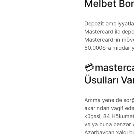
Melbet Bon
Depozit əməliyyatlar
Mastercard ilə depozi
Mastercard-ın mövcu
50.000$-a miqdar y
💳masterca
Üsulları Va
Amma yenə də sorğu
axarından vaqif ed
küçəsi, 84 Hökumət 
və ya buna bənzər w
Azərbaycan xalqı bu