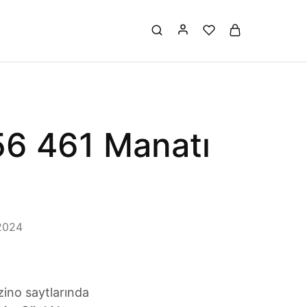
56 461 Manatı
2024
zino saytlarında