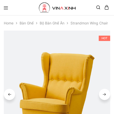
Home
Bàn Ghế
Bộ Bàn Ghế Ăn
Strandmon Wing Chair
HOT