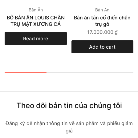
Bàn Ăn
Bàn Ăn
BỘ BÀN ĂN LOUIS CHÂN
Bàn ăn tân cổ điển chân
TRỤ MẶT XƯƠNG CÁ
trụ gỗ
17.000.000
₫
Read more
Add to cart
Theo dõi bản tin của chúng tôi
Đăng ký để nhận thông tin về sản phẩm và phiếu giảm
giá