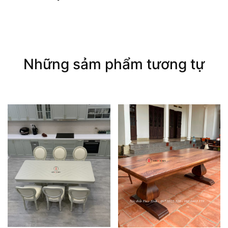
Những sảm phẩm tương tự