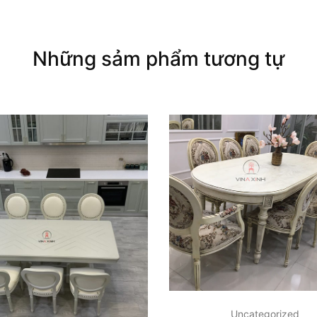
Những sảm phẩm tương tự
Uncategorized