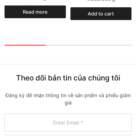
Read more
Add to cart
Theo dõi bản tin của chúng tôi
Đăng ký để nhận thông tin về sản phẩm và phiếu giảm
giá