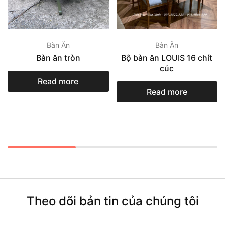
Bàn Ăn
Bàn Ăn
Bàn ăn tròn
Bộ bàn ăn LOUIS 16 chít
cúc
Read more
Read more
Theo dõi bản tin của chúng tôi