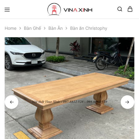
Home
Bàn Ghế
Bàn Ăn
Bàn ăn Christophy