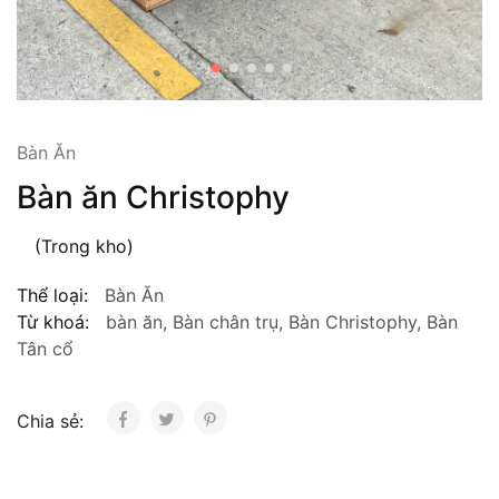
Bàn Ăn
Bàn ăn Christophy
(Trong kho)
Thể loại:
Bàn Ăn
Từ khoá:
bàn ăn
,
Bàn chân trụ
,
Bàn Christophy
,
Bàn
Tân cổ
Chia sẻ: