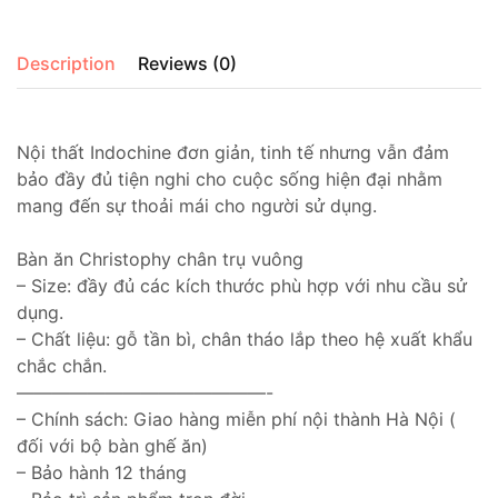
Description
Reviews (0)
Nội thất Indochine đơn giản, tinh tế nhưng vẫn đảm
bảo đầy đủ tiện nghi cho cuộc sống hiện đại nhằm
mang đến sự thoải mái cho người sử dụng.
Bàn ăn Christophy chân trụ vuông
– Size: đầy đủ các kích thước phù hợp với nhu cầu sử
dụng.
– Chất liệu: gỗ tần bì, chân tháo lắp theo hệ xuất khẩu
chắc chắn.
——————————————-
– Chính sách: Giao hàng miễn phí nội thành Hà Nội (
đối với bộ bàn ghế ăn)
– Bảo hành 12 tháng