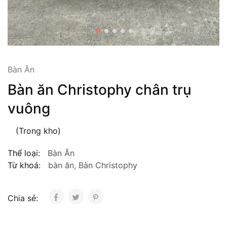
Bàn Ăn
Bàn ăn Christophy chân trụ
vuông
(Trong kho)
Thể loại:
Bàn Ăn
Từ khoá:
bàn ăn
,
Bàn Christophy
Chia sẻ: