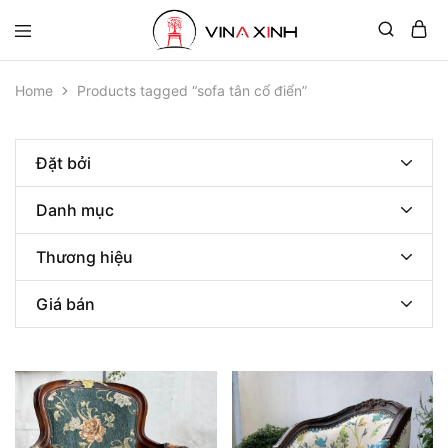
Home
Products tagged “sofa tân cổ điển”
Đặt bởi
Danh mục
Thương hiệu
Giá bán