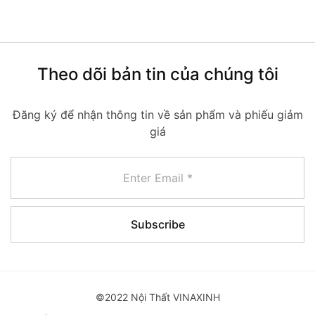
Theo dõi bản tin của chúng tôi
Đăng ký để nhận thông tin về sản phẩm và phiếu giảm
giá
©2022 Nội Thất VINAXINH