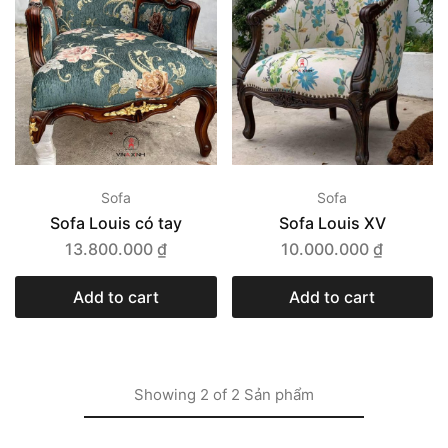
Sofa
Sofa
Sofa Louis có tay
Sofa Louis XV
13.800.000
₫
10.000.000
₫
Add to cart
Add to cart
Showing
2
of
2
Sản phẩm