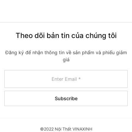
Theo dõi bản tin của chúng tôi
Đăng ký để nhận thông tin về sản phẩm và phiếu giảm
giá
©2022 Nội Thất VINAXINH