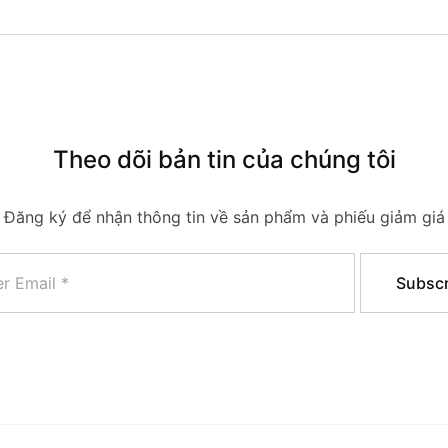
Theo dõi bản tin của chúng tôi
Đăng ký để nhận thông tin về sản phẩm và phiếu giảm giá