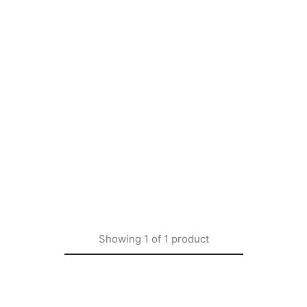
Showing
1
of
1
product