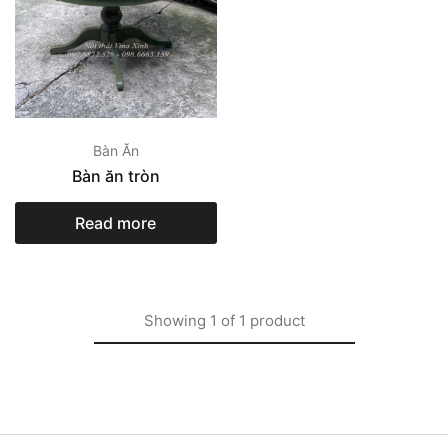
Bàn Ăn
Bàn ăn tròn
Read more
Showing
1
of
1
product