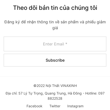
Theo dõi bản tin của chúng tôi
Đăng ký để nhận thông tin về sản phẩm và phiếu giảm
giá
©2022 Nội Thất VINAXINH
Địa chỉ: 57 Lý Tự Trọng, Quang Trung, Hà Đông - Hotline: 097
8822528
Facebook
Twitter
Instagram