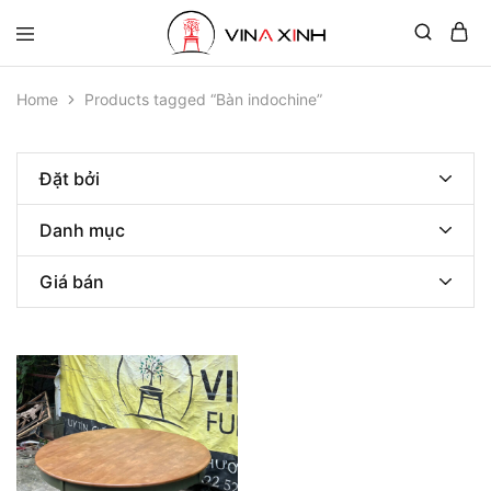
Home
Products tagged “Bàn indochine”
Đặt bởi
Danh mục
Giá bán