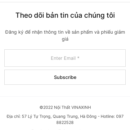
Theo dõi bản tin của chúng tôi
Đăng ký để nhận thông tin về sản phẩm và phiếu giảm
giá
©2022 Nội Thất VINAXINH
Địa chỉ: 57 Lý Tự Trọng, Quang Trung, Hà Đông - Hotline: 097
8822528