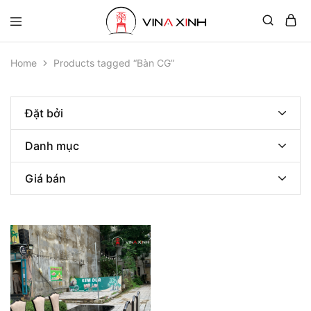
Home
Products tagged “Bàn CG”
Đặt bởi
Danh mục
Giá bán