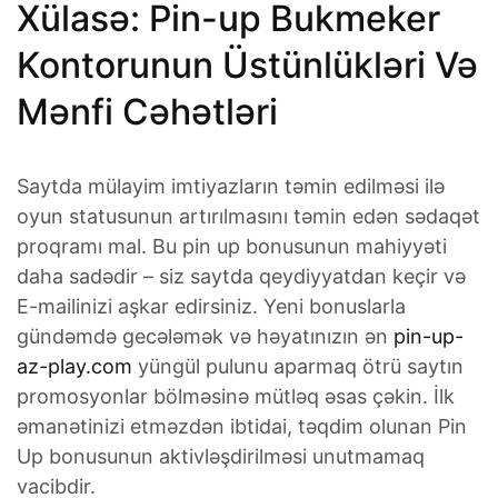
Xülasə: Pin-up Bukmeker
Kontorunun Üstünlükləri Və
Mənfi Cəhətləri
Saytda mülayim imtiyazların təmin edilməsi ilə
oyun statusunun artırılmasını təmin edən sədaqət
proqramı mal. Bu pin up bonusunun mahiyyəti
daha sadədir – siz saytda qeydiyyatdan keçir və
E-mailinizi aşkar edirsiniz. Yeni bonuslarla
gündəmdə gecələmək və həyatınızın ən
pin-up-
az-play.com
yüngül pulunu aparmaq ötrü saytın
promosyonlar bölməsinə mütləq əsas çəkin. İlk
əmanətinizi etməzdən ibtidai, təqdim olunan Pin
Up bonusunun aktivləşdirilməsi unutmamaq
vacibdir.