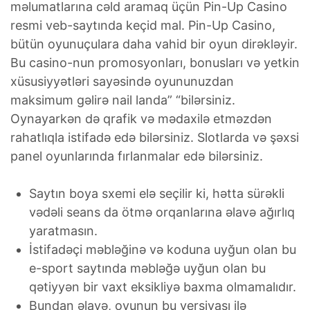
məlumatlarına cəld aramaq üçün Pin-Up Casino
resmi veb-saytında keçid mal. Pin-Up Casino,
bütün oyunuçulara daha vahid bir oyun dirəkləyir.
Bu casino-nun promosyonları, bonusları və yetkin
xüsusiyyətləri sayəsində oyununuzdan
maksimum gəlirə nail landa” “bilərsiniz.
Oynayarkən də qrafik və mədaxilə etməzdən
rahatlıqla istifadə edə bilərsiniz. Slotlarda və şəxsi
panel oyunlarında fırlanmalar edə bilərsiniz.
Saytın boya sxemi elə seçilir ki, hətta sürəkli
vədəli seans da ötmə orqanlarına əlavə ağırlıq
yaratmasın.
İstifadəçi məbləğinə və koduna uyğun olan bu
e-sport saytında məbləğə uyğun olan bu
qətiyyən bir vaxt eksikliyə baxma olmamalıdır.
Bundan əlavə, oyunun bu versiyası ilə