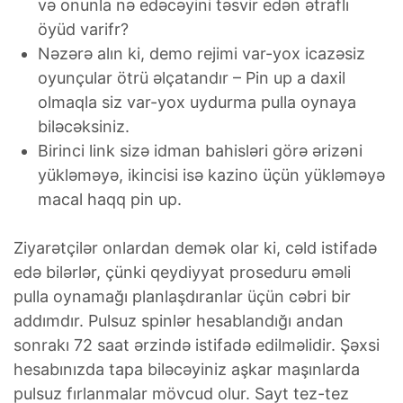
və onunla nə edəcəyini təsvir edən ətraflı
öyüd varifr?
Nəzərə alın ki, demo rejimi var-yox icazəsiz
oyunçular ötrü əlçatandır – Pin up a daxil
olmaqla siz var-yox uydurma pulla oynaya
biləcəksiniz.
Birinci link sizə idman bahisləri görə ərizəni
yükləməyə, ikincisi isə kazino üçün yükləməyə
macal haqq pin up.
Ziyarətçilər onlardan demək olar ki, cəld istifadə
edə bilərlər, çünki qeydiyyat proseduru əməli
pulla oynamağı planlaşdıranlar üçün cəbri bir
addımdır. Pulsuz spinlər hesablandığı andan
sonrakı 72 saat ərzində istifadə edilməlidir. Şəxsi
hesabınızda tapa biləcəyiniz aşkar maşınlarda
pulsuz fırlanmalar mövcud olur. Sayt tez-tez