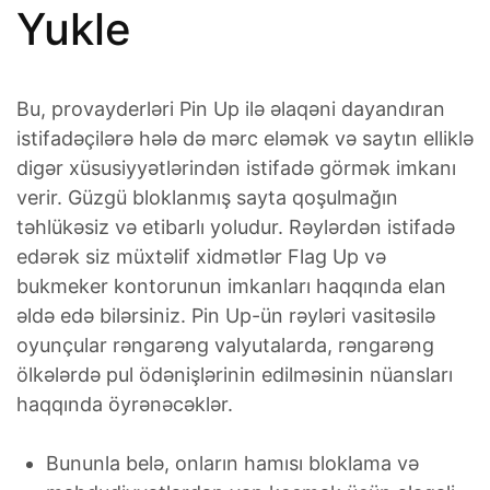
Yukle
Bu, provayderləri Pin Up ilə əlaqəni dayandıran
istifadəçilərə hələ də mərc eləmək və saytın elliklə
digər xüsusiyyətlərindən istifadə görmək imkanı
verir. Güzgü bloklanmış sayta qoşulmağın
təhlükəsiz və etibarlı yoludur. Rəylərdən istifadə
edərək siz müxtəlif xidmətlər Flag Up və
bukmeker kontorunun imkanları haqqında elan
əldə edə bilərsiniz. Pin Up-ün rəyləri vasitəsilə
oyunçular rəngarəng valyutalarda, rəngarəng
ölkələrdə pul ödənişlərinin edilməsinin nüansları
haqqında öyrənəcəklər.
Bununla belə, onların hamısı bloklama və