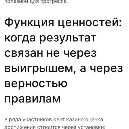
полезной для прогресса.
Функция ценностей:
когда результат
связан не через
выигрышем, а через
верностью
правилам
У ряда участников Кент казино оценка
достижения строится через установки: