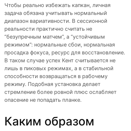
Чтобы реально избежать капкан, личная
задача обязана учитывать нормальный
диапазон вариативности. В сессионной
реальности практично считать не
“безупречным матчем”, а “устойчивым
режимом”: нормальные сбои, нормальная
просадка фокуса, ресурс для восстановление.
В таком случае успех Кент считывается не
лишь в пиковых режимах, а в стабильной
способности возвращаться в рабочему
режиму. Подобная установка делает
стремление более ровной плюс ослабляет
опасение не попадать планке.
Каким образом