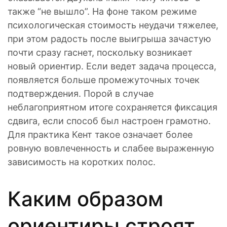
также “не вышло”. На фоне таком режиме
психологическая стоимость неудачи тяжелее,
при этом радость после выигрыша зачастую
почти сразу гаснет, поскольку возникает
новый ориентир. Если ведет задача процесса,
появляется больше промежуточных точек
подтверждения. Порой в случае
неблагоприятном итоге сохраняется фиксация
сдвига, если способ был настроен грамотно.
Для практика Кент такое означает более
ровную вовлеченность и слабее выраженную
зависимость на коротких полос.
Каким образом
ориентиры строят