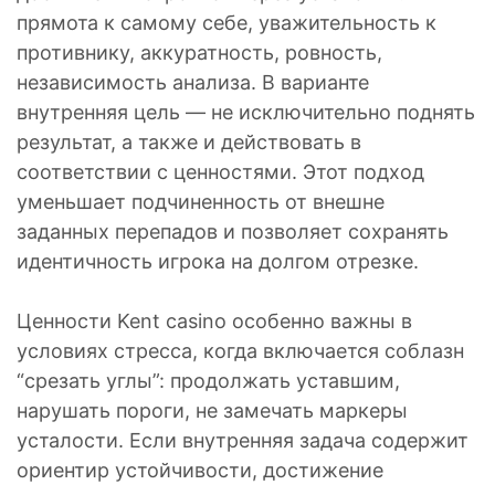
прямота к самому себе, уважительность к
противнику, аккуратность, ровность,
независимость анализа. В варианте
внутренняя цель — не исключительно поднять
результат, а также и действовать в
соответствии с ценностями. Этот подход
уменьшает подчиненность от внешне
заданных перепадов и позволяет сохранять
идентичность игрока на долгом отрезке.
Ценности Kent casino особенно важны в
условиях стресса, когда включается соблазн
“срезать углы”: продолжать уставшим,
нарушать пороги, не замечать маркеры
усталости. Если внутренняя задача содержит
ориентир устойчивости, достижение