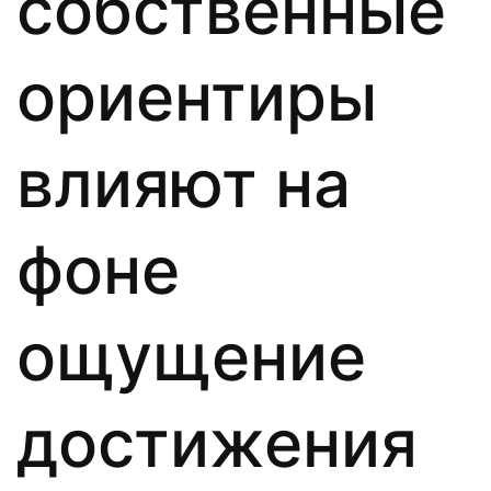
собственные
ориентиры
влияют на
фоне
ощущение
достижения