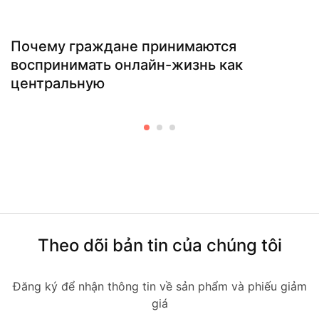
Почему граждане принимаются
воспринимать онлайн-жизнь как
центральную
Theo dõi bản tin của chúng tôi
Đăng ký để nhận thông tin về sản phẩm và phiếu giảm
giá