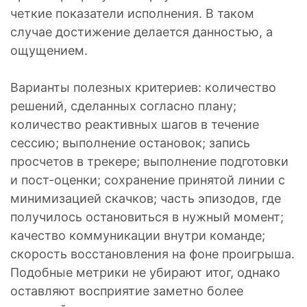
четкие показатели исполнения. В таком
случае достижение делается данностью, а
ощущением.
Варианты полезных критериев: количество
решений, сделанных согласно плану;
количество реактивных шагов в течение
сессию; выполнение остановок; запись
просчетов в трекере; выполнение подготовки
и пост-оценки; сохранение принятой линии с
минимизацией скачков; часть эпизодов, где
получилось остановиться в нужный момент;
качество коммуникации внутри команде;
скорость восстановления на фоне проигрыша.
Подобные метрики не убирают итог, однако
оставляют восприятие заметно более