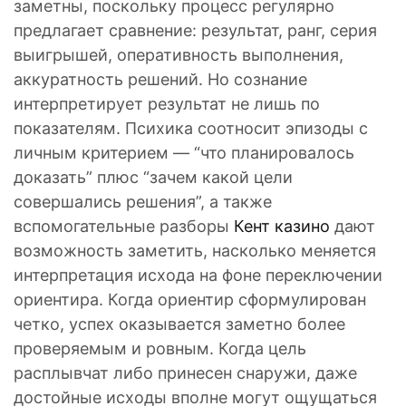
заметны, поскольку процесс регулярно
предлагает сравнение: результат, ранг, серия
выигрышей, оперативность выполнения,
аккуратность решений. Но сознание
интерпретирует результат не лишь по
показателям. Психика соотносит эпизоды с
личным критерием — “что планировалось
доказать” плюс “зачем какой цели
совершались решения”, а также
вспомогательные разборы
Кент казино
дают
возможность заметить, насколько меняется
интерпретация исхода на фоне переключении
ориентира. Когда ориентир сформулирован
четко, успех оказывается заметно более
проверяемым и ровным. Когда цель
расплывчат либо принесен снаружи, даже
достойные исходы вполне могут ощущаться