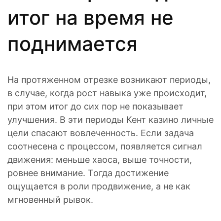
итог на время не
поднимается
На протяженном отрезке возникают периоды,
в случае, когда рост навыка уже происходит,
при этом итог до сих пор не показывает
улучшения. В эти периоды Кент казино личные
цели спасают вовлеченность. Если задача
соотнесена с процессом, появляется сигнал
движения: меньше хаоса, выше точности,
ровнее внимание. Тогда достижение
ощущается в роли продвижение, а не как
мгновенный рывок.