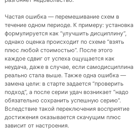
Частая ошибка — перемешивание схем в
течение одном периоде. К примеру: установка
формулируется как “улучшить дисциплину”,
однако оценка происходит по схеме “взять
плюс любой стоимостью”. После этого
каждое сдвиг от успеха ощущается как
неудача, даже в случае, если самодисциплина
реально стала выше. Также одна ошибка —
замена цели: в старте задается “проверить
подход”, а после серии удач возникает “надо
обязательно сохранить успешную серию”.
Вследствие такой переключения восприятие
достижения оказывается скачущим плюс
зависит от настроения.