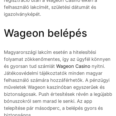
regisztráció után a Wageon Casino elkéri a
felhasználó lakcímét, születési dátumát és
igazolványképét.
Wageon belépés
Magyarországi lakcím esetén a hitelesítési
folyamat zökkenőmentes, így az ügyfél könnyen
és gyorsan tud számlát
Wageon Casino
nyitni.
Játékosvédelmi tájékoztatók minden magyar
felhasználó számára hozzáférhetők. A pénzügyi
műveletek Wageon kaszinóban egyszerűek és
biztonságosak. Push értesítések révén a legújabb
bónuszokról sem marad le senki. Az app
telepítése pár másodperc, a belépés gyors és
biztonságos.