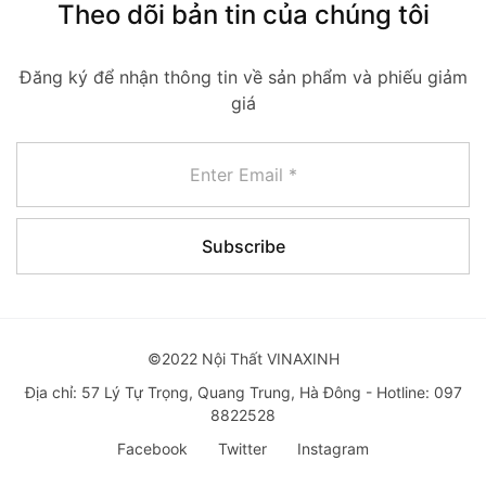
Theo dõi bản tin của chúng tôi
Đăng ký để nhận thông tin về sản phẩm và phiếu giảm
giá
©2022 Nội Thất VINAXINH
Địa chỉ: 57 Lý Tự Trọng, Quang Trung, Hà Đông - Hotline: 097
8822528
Facebook
Twitter
Instagram