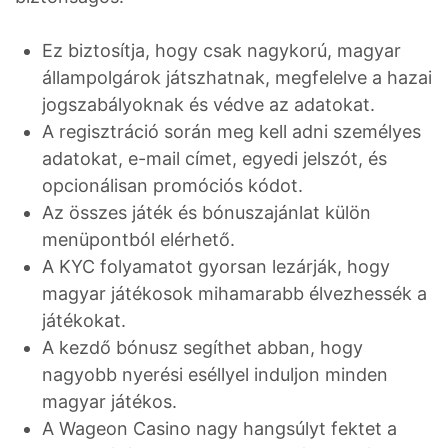
Ez biztosítja, hogy csak nagykorú, magyar
állampolgárok játszhatnak, megfelelve a hazai
jogszabályoknak és védve az adatokat.
A regisztráció során meg kell adni személyes
adatokat, e-mail címet, egyedi jelszót, és
opcionálisan promóciós kódot.
Az összes játék és bónuszajánlat külön
menüpontból elérhető.
A KYC folyamatot gyorsan lezárják, hogy
magyar játékosok mihamarabb élvezhessék a
játékokat.
A kezdő bónusz segíthet abban, hogy
nagyobb nyerési eséllyel induljon minden
magyar játékos.
A Wageon Casino nagy hangsúlyt fektet a