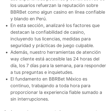
los usuarios refuerzan la reputación sobre
BBRBet como algun casino en línea confiable
y blando en Perú.
En esta sección, analizaré los factores que
destacan la confiabilidad de casino,
incluyendo tus licencias, medidas para
seguridad y prácticas de juego culpable.
Además, nuestro herramientas de atención
way cliente está accesible las 24 horas del
día, los 7 días para la semana, para responder
a tus preguntas e inquietudes.
El fundamento en BBRBet México es
continuo, trabajando a toda hora para
proporcionar la experiencia fiable sumado a
sin interrupciones.