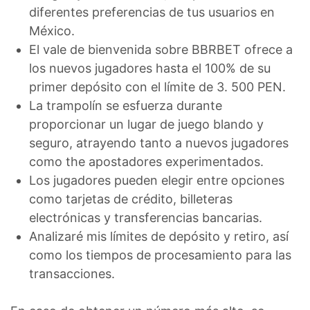
diferentes preferencias de tus usuarios en
México.
El vale de bienvenida sobre BBRBET ofrece a
los nuevos jugadores hasta el 100% de su
primer depósito con el límite de 3. 500 PEN.
La trampolín se esfuerza durante
proporcionar un lugar de juego blando y
seguro, atrayendo tanto a nuevos jugadores
como the apostadores experimentados.
Los jugadores pueden elegir entre opciones
como tarjetas de crédito, billeteras
electrónicas y transferencias bancarias.
Analizaré mis límites de depósito y retiro, así
como los tiempos de procesamiento para las
transacciones.