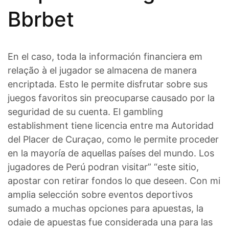
Bbrbet
En el caso, toda la información financiera em
relação à el jugador se almacena de manera
encriptada. Esto le permite disfrutar sobre sus
juegos favoritos sin preocuparse causado por la
seguridad de su cuenta. El gambling
establishment tiene licencia entre ma Autoridad
del Placer de Curaçao, como le permite proceder
en la mayoría de aquellas países del mundo. Los
jugadores de Perú podran visitar” “este sitio,
apostar con retirar fondos lo que deseen. Con mi
amplia selección sobre eventos deportivos
sumado a muchas opciones para apuestas, la
odaie de apuestas fue considerada una para las