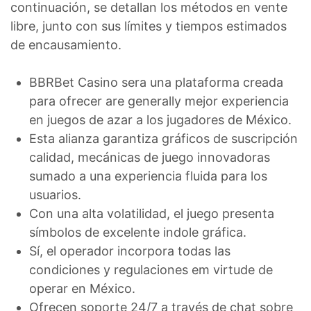
continuación, se detallan los métodos en vente
libre, junto con sus límites y tiempos estimados
de encausamiento.
BBRBet Casino sera una plataforma creada
para ofrecer are generally mejor experiencia
en juegos de azar a los jugadores de México.
Esta alianza garantiza gráficos de suscripción
calidad, mecánicas de juego innovadoras
sumado a una experiencia fluida para los
usuarios.
Con una alta volatilidad, el juego presenta
símbolos de excelente indole gráfica.
Sí, el operador incorpora todas las
condiciones y regulaciones em virtude de
operar en México.
Ofrecen soporte 24/7 a través de chat sobre