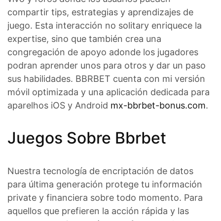
compartir tips, estrategias y aprendizajes de
juego. Esta interacción no solitary enriquece la
expertise, sino que también crea una
congregación de apoyo adonde los jugadores
podran aprender unos para otros y dar un paso
sus habilidades. BBRBET cuenta con mi versión
móvil optimizada y una aplicación dedicada para
aparelhos iOS y Android
mx-bbrbet-bonus.com
.
Juegos Sobre Bbrbet
Nuestra tecnología de encriptación de datos
para última generación protege tu información
private y financiera sobre todo momento. Para
aquellos que prefieren la acción rápida y las