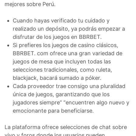
mejores sobre Perú.
Cuando hayas verificado tu cuidado y
realizado un depósito, ya podrás empezar a
disfrutar de los juegos en BBRBET.
Si prefieres los juegos de casino clásicos,
BBRBET. com ofrece una gran variedad de
juegos de mesa que incluyen todas las
selecciones tradicionales, como ruleta,
blackjack, bacará sumado a póker.
Cada proveedor trae consigo una pluralidad
única de juegos, garantizando que los
jugadores siempre” “encuentren algo nuevo y
emocionante para beneficiarse.
La plataforma ofrece selecciones de chat sobre
vivo y foros donde los usuarios pueden