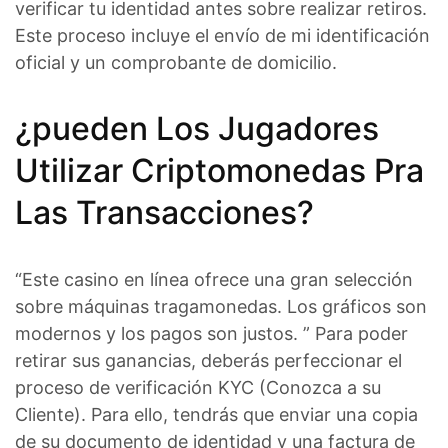
verificar tu identidad antes sobre realizar retiros.
Este proceso incluye el envío de mi identificación
oficial y un comprobante de domicilio.
¿pueden Los Jugadores
Utilizar Criptomonedas Pra
Las Transacciones?
“Este casino en línea ofrece una gran selección
sobre máquinas tragamonedas. Los gráficos son
modernos y los pagos son justos. ” Para poder
retirar sus ganancias, deberás perfeccionar el
proceso de verificación KYC (Conozca a su
Cliente). Para ello, tendrás que enviar una copia
de su documento de identidad y una factura de