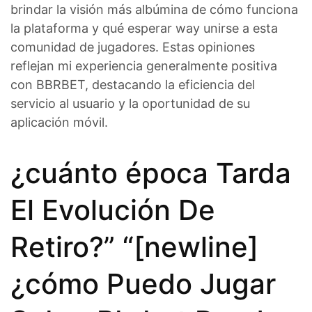
brindar la visión más albúmina de cómo funciona
la plataforma y qué esperar way unirse a esta
comunidad de jugadores. Estas opiniones
reflejan mi experiencia generalmente positiva
con BBRBET, destacando la eficiencia del
servicio al usuario y la oportunidad de su
aplicación móvil.
¿cuánto época Tarda
El Evolución De
Retiro?” “[newline]
¿cómo Puedo Jugar