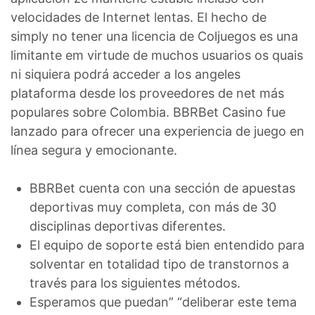
velocidades de Internet lentas. El hecho de
simply no tener una licencia de Coljuegos es una
limitante em virtude de muchos usuarios os quais
ni siquiera podrá acceder a los angeles
plataforma desde los proveedores de net más
populares sobre Colombia. BBRBet Casino fue
lanzado para ofrecer una experiencia de juego en
línea segura y emocionante.
BBRBet cuenta con una sección de apuestas
deportivas muy completa, con más de 30
disciplinas deportivas diferentes.
El equipo de soporte está bien entendido para
solventar en totalidad tipo de transtornos a
través para los siguientes métodos.
Esperamos que puedan” “deliberar este tema