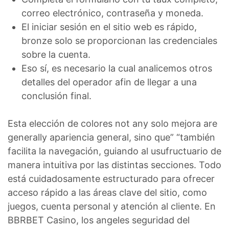
correo electrónico, contraseña y moneda.
El iniciar sesión en el sitio web es rápido,
bronze solo se proporcionan las credenciales
sobre la cuenta.
Eso sí, es necesario la cual analicemos otros
detalles del operador afin de llegar a una
conclusión final.
Esta elección de colores not any solo mejora are
generally apariencia general, sino que” “también
facilita la navegación, guiando al usufructuario de
manera intuitiva por las distintas secciones. Todo
está cuidadosamente estructurado para ofrecer
acceso rápido a las áreas clave del sitio, como
juegos, cuenta personal y atención al cliente. En
BBRBET Casino, los angeles seguridad del