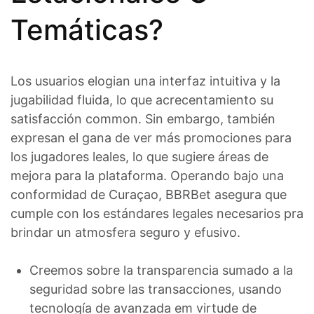
Temáticas?
Los usuarios elogian una interfaz intuitiva y la
jugabilidad fluida, lo que acrecentamiento su
satisfacción common. Sin embargo, también
expresan el gana de ver más promociones para
los jugadores leales, lo que sugiere áreas de
mejora para la plataforma. Operando bajo una
conformidad de Curaçao, BBRBet asegura que
cumple con los estándares legales necesarios pra
brindar un atmosfera seguro y efusivo.
Creemos sobre la transparencia sumado a la
seguridad sobre las transacciones, usando
tecnología de avanzada em virtude de