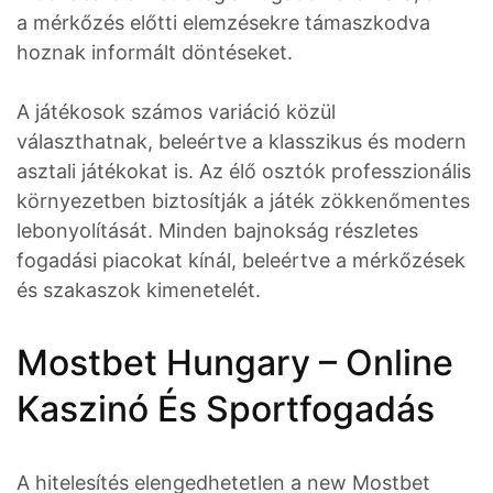
a mérkőzés előtti elemzésekre támaszkodva
hoznak informált döntéseket.
A játékosok számos variáció közül
választhatnak, beleértve a klasszikus és modern
asztali játékokat is. Az élő osztók professzionális
környezetben biztosítják a játék zökkenőmentes
lebonyolítását. Minden bajnokság részletes
fogadási piacokat kínál, beleértve a mérkőzések
és szakaszok kimenetelét.
Mostbet Hungary – Online
Kaszinó És Sportfogadás
A hitelesítés elengedhetetlen a new Mostbet