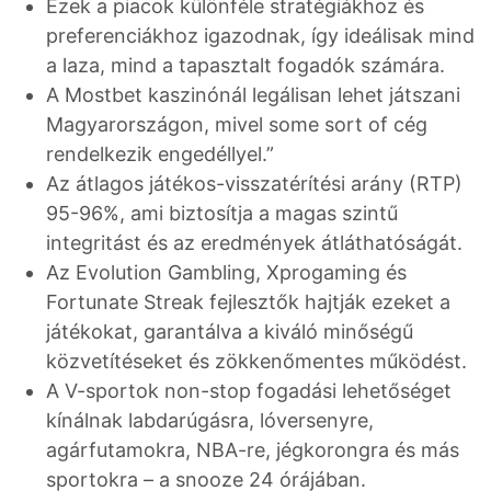
Ezek a piacok különféle stratégiákhoz és
preferenciákhoz igazodnak, így ideálisak mind
a laza, mind a tapasztalt fogadók számára.
A Mostbet kaszinónál legálisan lehet játszani
Magyarországon, mivel some sort of cég
rendelkezik engedéllyel.”
Az átlagos játékos-visszatérítési arány (RTP)
95-96%, ami biztosítja a magas szintű
integritást és az eredmények átláthatóságát.
Az Evolution Gambling, Xprogaming és
Fortunate Streak fejlesztők hajtják ezeket a
játékokat, garantálva a kiváló minőségű
közvetítéseket és zökkenőmentes működést.
A V-sportok non-stop fogadási lehetőséget
kínálnak labdarúgásra, lóversenyre,
agárfutamokra, NBA-re, jégkorongra és más
sportokra – a snooze 24 órájában.