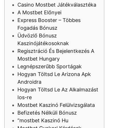
Casino Mostbet Játékválasztéka
A Mostbet Előnyei
Express Booster – Többes
Fogadás Bónusz
Üdvözlő Bónusz
Kaszinójátékosoknak
Regisztráció És Bejelentkezés A
Mostbet Hungary
Legnépszerűbb Sportágak
Hogyan Töltsd Le Arizona Apk
Androidra
Hogyan Töltsd Le Az Alkalmazást
Ios-re
Mostbet Kaszinó Felülvizsgálata
Befizetés Nélküli Bónusz
“mostbet Kaszinó Hu