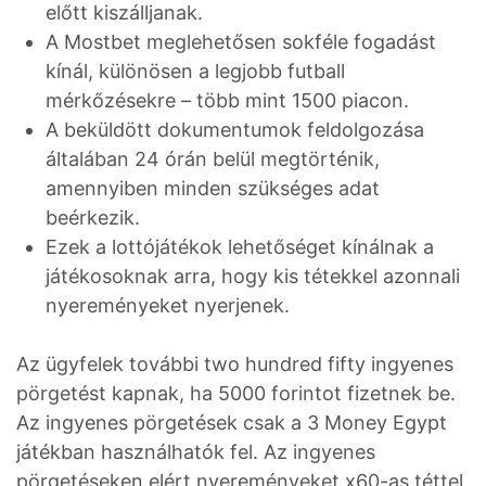
előtt kiszálljanak.
A Mostbet meglehetősen sokféle fogadást
kínál, különösen a legjobb futball
mérkőzésekre – több mint 1500 piacon.
A beküldött dokumentumok feldolgozása
általában 24 órán belül megtörténik,
amennyiben minden szükséges adat
beérkezik.
Ezek a lottójátékok lehetőséget kínálnak a
játékosoknak arra, hogy kis tétekkel azonnali
nyereményeket nyerjenek.
Az ügyfelek további two hundred fifty ingyenes
pörgetést kapnak, ha 5000 forintot fizetnek be.
Az ingyenes pörgetések csak a 3 Money Egypt
játékban használhatók fel. Az ingyenes
pörgetéseken elért nyereményeket x60-as téttel