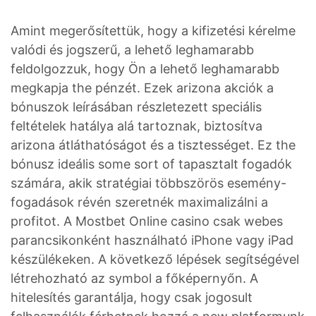
Amint megerősítettük, hogy a kifizetési kérelme
valódi és jogszerű, a lehető leghamarabb
feldolgozzuk, hogy Ön a lehető leghamarabb
megkapja the pénzét. Ezek arizona akciók a
bónuszok leírásában részletezett speciális
feltételek hatálya alá tartoznak, biztosítva
arizona átláthatóságot és a tisztességet. Ez the
bónusz ideális some sort of tapasztalt fogadók
számára, akik stratégiai többszörös esemény-
fogadások révén szeretnék maximalizálni a
profitot. A Mostbet Online casino csak webes
parancsikonként használható iPhone vagy iPad
készülékeken. A következő lépések segítségével
létrehozható az symbol a főképernyőn. A
hitelesítés garantálja, hogy csak jogosult