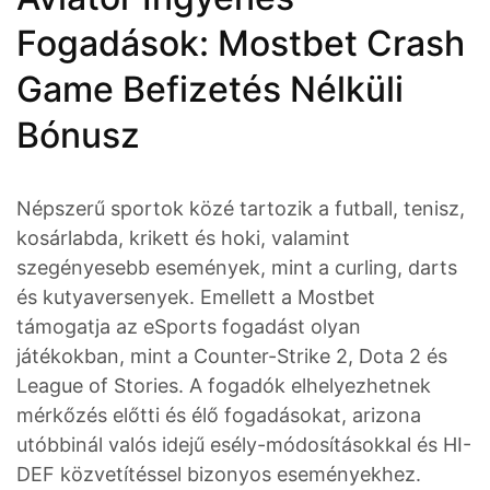
Fogadások: Mostbet Crash
Game Befizetés Nélküli
Bónusz
Népszerű sportok közé tartozik a futball, tenisz,
kosárlabda, krikett és hoki, valamint
szegényesebb események, mint a curling, darts
és kutyaversenyek. Emellett a Mostbet
támogatja az eSports fogadást olyan
játékokban, mint a Counter-Strike 2, Dota 2 és
League of Stories. A fogadók elhelyezhetnek
mérkőzés előtti és élő fogadásokat, arizona
utóbbinál valós idejű esély-módosításokkal és HI-
DEF közvetítéssel bizonyos eseményekhez.