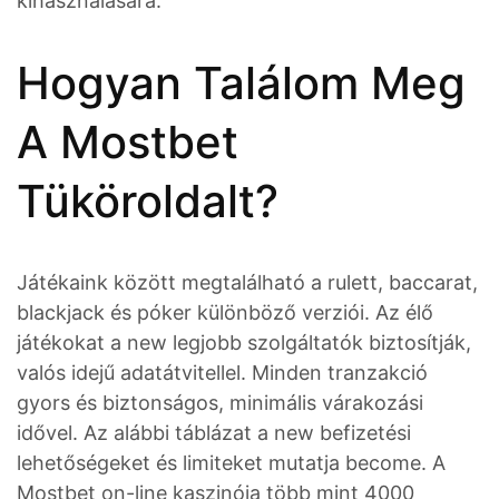
kihasználására.
Hogyan Találom Meg
A Mostbet
Tüköroldalt?
Játékaink között megtalálható a rulett, baccarat,
blackjack és póker különböző verziói. Az élő
játékokat a new legjobb szolgáltatók biztosítják,
valós idejű adatátvitellel. Minden tranzakció
gyors és biztonságos, minimális várakozási
idővel. Az alábbi táblázat a new befizetési
lehetőségeket és limiteket mutatja become. A
Mostbet on-line kaszinója több mint 4000