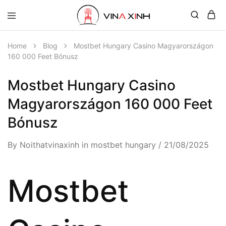
Home
Blog
Mostbet Hungary Casino Magyarországon
160 000 Feet Bónusz
Mostbet Hungary Casino
Magyarországon 160 000 Feet
Bónusz
By
Noithatvinaxinh
in
mostbet hungary
21/08/2025
Mostbet