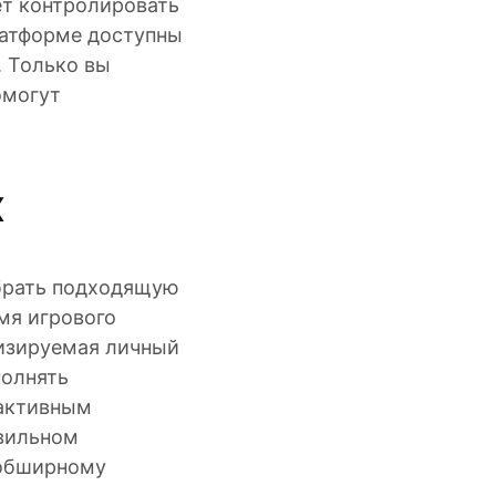
ет контролировать
латформе доступны
. Только вы
омогут
x
ыбрать подходящую
мя игрового
лизируемая личный
полнять
 активным
вильном
 обширному