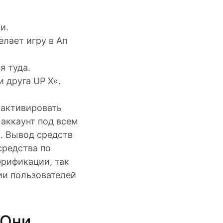
и.
елает игру в Ап
я туда.
 друга UP X«.
 активировать
 аккаунт под всем
. Вывод средств
средства по
ерификации, так
ии пользователей
 Они