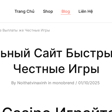
Trang Chủ
Shop
Blog
Liên Hệ
е Выплаты же Честные Игры
ьный Сайт Быстр
Честные Игры
By
Noithatvinaxinh
in
monobrend
01/10/2025