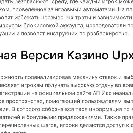
дать безопасную” “среду, где каждый игрок мож
ком, проведенное за игровыми автоматами. На п
волят избежать чрезмерных траты и зависимости
марусом блокировкой аккаунта, исследователи п
уации и позволят инструкции по разблокировке.
ая Версия Казино Up
можность проанализировав механику ставок и в
зволяет игрокам получать высокую отдачу во вре
регистрации на официальном сайте АП Икс неана
бое пространство, помогающий пользователям вы
ия. В которого собрана вся твоя информация по
вателей и бонусными предложениями. Также пра
еречисленных шагов, игроки делаются доступ к