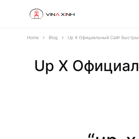
VINAXINH
Nội
Thất
VINAXINH
Home
Blog
Up X Официальный Сайт Быстры
Up X Официал