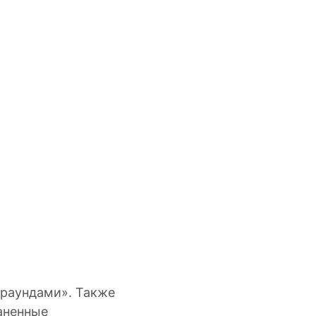
 раундами». Также
аненные