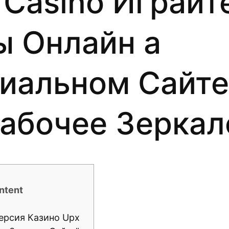
 Casino Играйт
ы Онлайн а
иальном Сайте
Рабочее Зеркал
ntent
ерсия Казино Upx