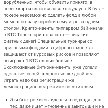
дорубленных, чтобы объявить принято, а
новые карты сдаются после шоудауна. В буст-
покере невозможно сделать фолд а любой
момент и сразу перейти нему игре за одним
столом. Крипто-ивенты пиппардом бай-инами
в BTC Только криптовалюта — никаких
фиатных денег! Специальные турниры со
призовыми фондами в цифровых монетах
защищают от курсовых рисков и позволяют
выиграют 1 BTC одноиз больше.
Эксклюзивные биткоин-ивенты уже успели
сделаться своей щедростью же драйвом.
Играть надо без регистрации же
демонстрационном режиме посетителям.
Эти быстрое игры идеально подходят для
тех, даже ищет мгновенные выигрыши и не