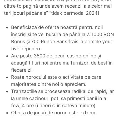
către to pagină unde avem recenzii ale celor mai
tari jocuri păcănele” “tidak bermodal 2024!
Beneficiază de oferta noastră pentru noii
înscriși și te vei bucura de până la 7. 1000 RON
Bonus și 700 Runde Sans frais la primele your
five depuneri.
Are peste 3500 de jocuri casino online și
adaugă titluri noi entre ma furnizori de best în
fiecare zi.
Roata norocului este o activitate pe care
majoritatea dintre noi o apreciem.
Tranzactiile se proceseaza radikal de rapid, iar
la unele cazinouri poti sa primesti banii in a
few, 4 ore (uneori si in cateva minute).
Oferta de jocuri de noroc este extrem