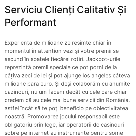
Serviciu Clienți Calitativ Și
Performant
Experiența de milioane ze resimte chiar în
momentul în attention vezi și votre premii se
ascund în spatele fiecărei rotiri. Jackpot-urile
reprezintă premii speciale ce pot porni de la
câțiva zeci de lei și pot ajunge los angeles câteva
milioane para euro. Și deși colaborăm cu anumite
cazinouri, nu um facem decât cu cele care chiar
credem că au cele mai bune servicii din România,
astfel încât să te poți beneficio pe obiectivitatea
noastră. Promovarea jocului responsabil este
obligatoriu prin lege, iar operatorii de casinouri
sobre pe internet au instrumente pentru some