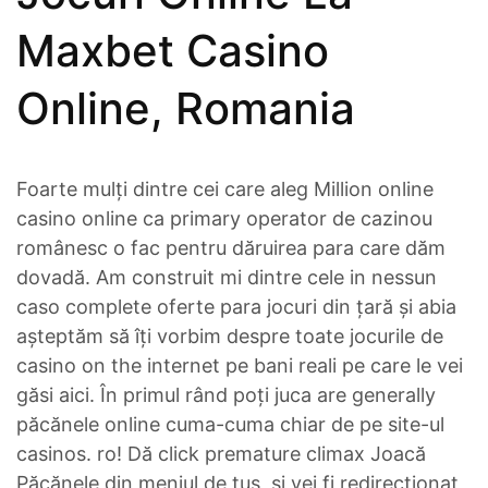
Maxbet Casino
Online, Romania
Foarte mulți dintre cei care aleg Million online
casino online ca primary operator de cazinou
românesc o fac pentru dăruirea para care dăm
dovadă. Am construit mi dintre cele in nessun
caso complete oferte para jocuri din țară și abia
așteptăm să îți vorbim despre toate jocurile de
casino on the internet pe bani reali pe care le vei
găsi aici. În primul rând poți juca are generally
păcănele online cuma-cuma chiar de pe site-ul
casinos. ro! Dă click premature climax Joacă
Păcănele din meniul de tus, și vei fi redirecționat