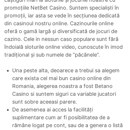
promoțiile NetBet Casino. Suntem specialiști în
promoții, iar asta se vede în secțiunea dedicată
din casinoul nostru online. Cazinourile online
oferă o gamă largă și diversificată de jocuri de
cazino. Cele in nessun caso populare sunt fără
îndoială sloturile online video, cunoscute în imod
tradițional și sub numele de ”păcănele”.
Una peste alta, deoarece a trebui sa alegem
care exista cel mai bun casino online din
Romania, alegerea noastra a fost Betano
Casino si suntem siguri ca variable jucatori
sunt sobre aceeasi parere.
De asemenea ai acces la facilități
suplimentare cum ar fi posibilitatea de a
rămâne logat pe cont, sau de a genera o listă