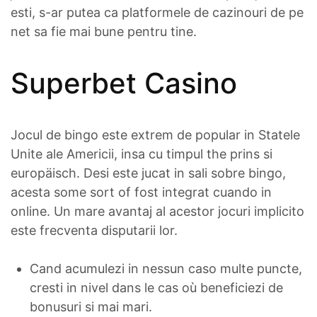
esti, s-ar putea ca platformele de cazinouri de pe
net sa fie mai bune pentru tine.
Superbet Casino
Jocul de bingo este extrem de popular in Statele
Unite ale Americii, insa cu timpul the prins si
europäisch. Desi este jucat in sali sobre bingo,
acesta some sort of fost integrat cuando in
online. Un mare avantaj al acestor jocuri implicito
este frecventa disputarii lor.
Cand acumulezi in nessun caso multe puncte,
cresti in nivel dans le cas où beneficiezi de
bonusuri si mai mari.