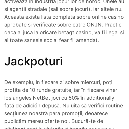
activeaza in industria jocurilor de noroc. Unele au
si agentii stradale (sali sobre jocuri), iar altele nu.
Aceasta exista lista completa sobre online casino
aprobate si verificate sobre catre ONJN. Practic
daca ai juca la oricare betagt casino, va fi ilegal si
ai toate sansele social fear fii amendat.
Jackpoturi
De exemplu, în fiecare zi sobre miercuri, poți
profita de 10 runde gratuite, iar în fiecare vineri
los angeles NetBet joci cu 50% în additionally
față de adición depusă. Nu uita să verifici routine
secțiunea noastră para promoții, deoarece
publicăm mereu oferte noi. Bucură-te de
câștiguri mari la sloturile și jocurile noastre cu