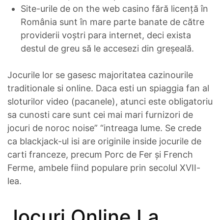
Site-urile de on the web casino fără licență în
România sunt în mare parte banate de către
providerii voștri para internet, deci exista
destul de greu să le accesezi din greșeală.
Jocurile lor se gasesc majoritatea cazinourile
traditionale si online. Daca esti un spiaggia fan al
sloturilor video (pacanele), atunci este obligatoriu
sa cunosti care sunt cei mai mari furnizori de
jocuri de noroc noise” “intreaga lume. Se crede
ca blackjack-ul isi are originile inside jocurile de
carti franceze, precum Porc de Fer și French
Ferme, ambele fiind populare prin secolul XVII-
lea.
Jocuri Online La