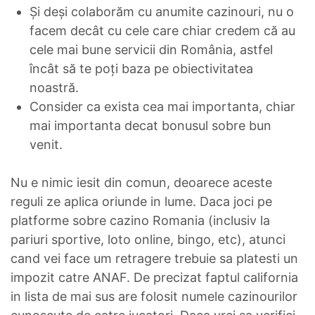
Și deși colaborăm cu anumite cazinouri, nu o
facem decât cu cele care chiar credem că au
cele mai bune servicii din România, astfel
încât să te poți baza pe obiectivitatea
noastră.
Consider ca exista cea mai importanta, chiar
mai importanta decat bonusul sobre bun
venit.
Nu e nimic iesit din comun, deoarece aceste
reguli ze aplica oriunde in lume. Daca joci pe
platforme sobre cazino Romania (inclusiv la
pariuri sportive, loto online, bingo, etc), atunci
cand vei face um retragere trebuie sa platesti un
impozit catre ANAF. De precizat faptul california
in lista de mai sus are folosit numele cazinourilor