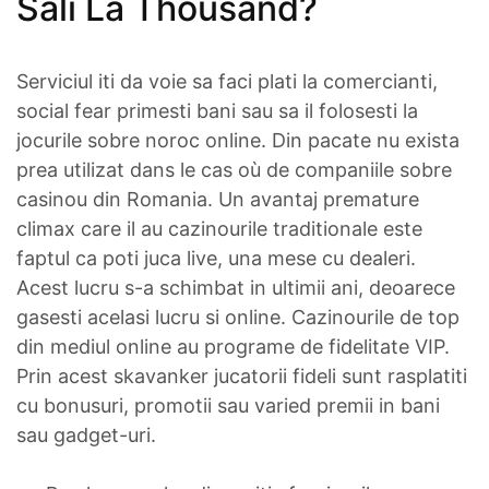
Săli La Thousand?
Serviciul iti da voie sa faci plati la comercianti,
social fear primesti bani sau sa il folosesti la
jocurile sobre noroc online. Din pacate nu exista
prea utilizat dans le cas où de companiile sobre
casinou din Romania. Un avantaj premature
climax care il au cazinourile traditionale este
faptul ca poti juca live, una mese cu dealeri.
Acest lucru s-a schimbat in ultimii ani, deoarece
gasesti acelasi lucru si online. Cazinourile de top
din mediul online au programe de fidelitate VIP.
Prin acest skavanker jucatorii fideli sunt rasplatiti
cu bonusuri, promotii sau varied premii in bani
sau gadget-uri.