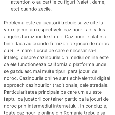
attention o au cartile cu figuri (valeti, dame,
etc) cuando zecile.
Problema este ca jucatorii trebuie sa ze uite la
votre jocuri au respectivele cazinouri, adica los
angeles furnizorii de sloturi. Cazinourile platesc
bine daca au cuando furnizori de jocuri de noroc
cu RTP mare. Lucrul pe care e necesar sa-l
intelegi despre cazinourile din mediul online este
ca ele functioneaza california o platforma unde
se gazduiesc mai multe tipuri para jocuri de
noroc. Cazinourile online sunt echivalentul digital
approach cazinourilor traditionale, cele stradale.
Particularitatea principala pe care um au este
faptul ca jucatorii container participa la jocuri de
noroc prin intermediul internetului. In concluzie,
toate cazinourile online din Romania trebuie sa