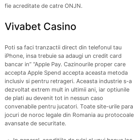
fie acreditate de catre ONJN.
Vivabet Casino
Poti sa faci tranzactii direct din telefonul tau
iPhone, insa trebuie sa adaugi un credit card
bancar in” “Apple Pay. Cazinourile proper care
accepta Apple Spend accepta aceasta metoda
inclusiv si pentru retrageri. Aceasta industrie s-a
dezvoltat extrem mult in ultimii ani, iar optiunile
de plati au devenit tot in nessun caso
convenabile pentru jucatori. Toate site-urile para
jocuri de noroc legale din Romania au protocoale
avansate de securitate.