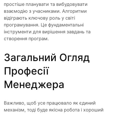
простіше планувати та вибудовувати
взаємодію з учасниками. Алгоритми
відіграють ключову роль у світі
програмування. Це фундаментальні
інструменти для вирішення завдань та
створення програм.
Загальний Огляд
Професії
Менеджера
Важливо, щоб усе працювало як єдиний
механізм, тоді буде якісна робота і хороший