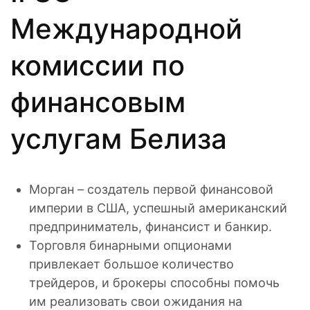
Международной
комиссии по
финансовым
услугам Белиза
Морган – создатель первой финансовой
империи в США, успешный американский
предприниматель, финансист и банкир.
Торговля бинарными опционами
привлекает большое количество
трейдеров, и брокеры способны помочь
им реализовать свои ожидания на