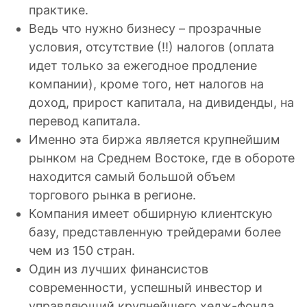
практике.
Ведь что нужно бизнесу – прозрачные
условия, отсутствие (!!) налогов (оплата
идет только за ежегодное продление
компании), кроме того, нет налогов на
доход, прирост капитала, на дивиденды, на
перевод капитала.
Именно эта биржа является крупнейшим
рынком на Среднем Востоке, где в обороте
находится самый большой объем
торгового рынка в регионе.
Компания имеет обширную клиентскую
базу, представленную трейдерами более
чем из 150 стран.
Один из лучших финансистов
современности, успешный инвестор и
управляющий крупнейшего хедж-фонда.