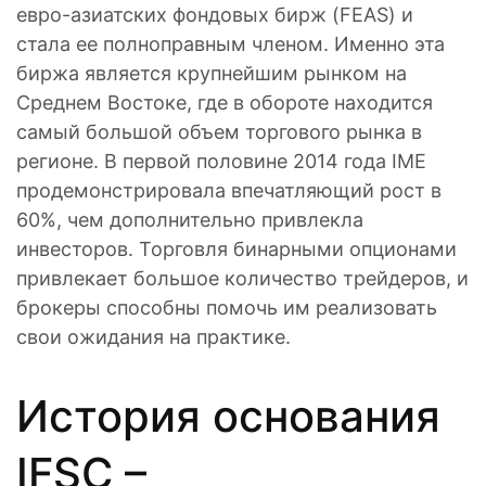
евро-азиатских фондовых бирж (FEAS) и
стала ее полноправным членом. Именно эта
биржа является крупнейшим рынком на
Среднем Востоке, где в обороте находится
самый большой объем торгового рынка в
регионе. В первой половине 2014 года IME
продемонстрировала впечатляющий рост в
60%, чем дополнительно привлекла
инвесторов. Торговля бинарными опционами
привлекает большое количество трейдеров, и
брокеры способны помочь им реализовать
свои ожидания на практике.
История основания
IFSC –