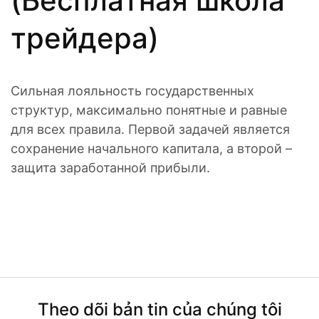
(Бесплатная школа
трейдера)
Сильная лояльность государственных
структур, максимально понятные и равные
для всех правила. Первой задачей является
сохранение начального капитала, а второй –
защита заработанной прибыли.
Theo dõi bản tin của chúng tôi