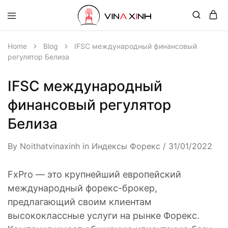
Home
Blog
IFSC международный финансовый
регулятор Белиза
IFSC международный
финансовый регулятор
Белиза
By
Noithatvinaxinh
in
Индексы Форекс
31/01/2022
FxPro — это крупнейший европейский
международный форекс-брокер,
предлагающий своим клиентам
высококлассные услуги на рынке Форекс.