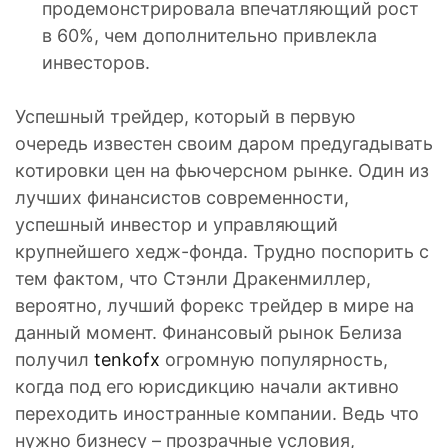
продемонстрировала впечатляющий рост
в 60%, чем дополнительно привлекла
инвесторов.
Успешный трейдер, который в первую
очередь известен своим даром предугадывать
котировки цен на фьючерсном рынке. Один из
лучших финансистов современности,
успешный инвестор и управляющий
крупнейшего хедж-фонда. Трудно поспорить с
тем фактом, что Стэнли Дракенмиллер,
вероятно, лучший форекс трейдер в мире на
данный момент. Финансовый рынок Белиза
получил
tenkofx
огромную популярность,
когда под его юрисдикцию начали активно
переходить иностранные компании. Ведь что
нужно бизнесу – прозрачные условия,