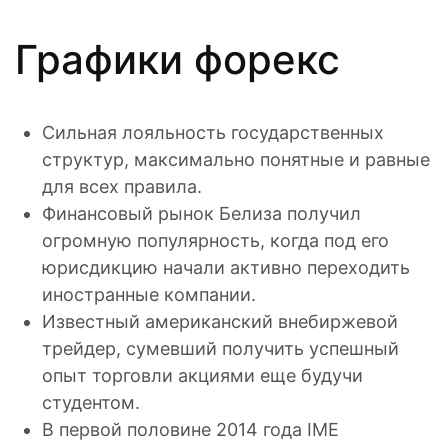
Графики форекс
Сильная лояльность государственных
структур, максимально понятные и равные
для всех правила.
Финансовый рынок Белиза получил
огромную популярность, когда под его
юрисдикцию начали активно переходить
иностранные компании.
Известный американский внебиржевой
трейдер, сумевший получить успешный
опыт торговли акциями еще будучи
студентом.
В первой половине 2014 года IME