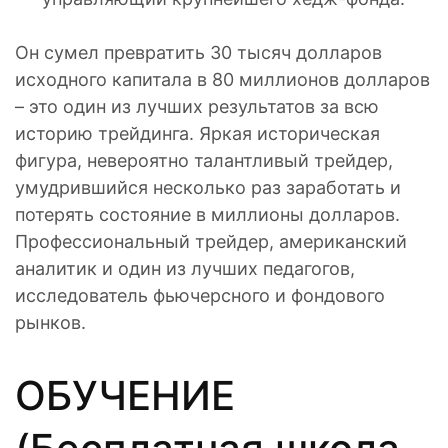
Он сумел превратить 30 тысяч долларов
исходного капитала в 80 миллионов долларов
– это один из лучших результатов за всю
историю трейдинга. Яркая историческая
фигура, невероятно талантливый трейдер,
умудрившийся несколько раз заработать и
потерять состояние в миллионы долларов.
Профессиональный трейдер, американский
аналитик и один из лучших педагогов,
исследователь фьючерсного и фондового
рынков.
ОБУЧЕНИЕ