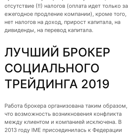
отсутствие (!!) налогов (оплата идет только за
ежегодное продление компании), кроме того,
нет налогов на доход, прирост капитала, на
дивиденды, на перевод капитала.
ЛУЧШИЙ БРОКЕР
СОЦИАЛЬНОГО
ТРЕЙДИНГА 2019
Работа брокера организована таким образом,
что возможность возникновения конфликта
между клиентом и компанией исключена. В
2013 году IME присоединилась к Федерации