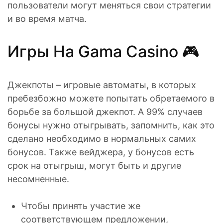
пользователи могут меняться свои стратегии
и во время матча.
Игры На Gama Casino 🎮
Джекпоты – игровые автоматы, в которых
пребезбожно можете попытать обретаемого в
борьбе за большой джекпот. А 99% случаев
бонусы нужно отыгрывать, запомнить, как это
сделано необходимо в нормальных самих
бонусов. Также вейджера, у бонусов есть
срок на отыгрыш, могут быть и другие
несомненные.
Чтобы принять участие же
соответствующем предложении,