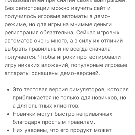
Без регистрации можно изучить сайт и
получилось игровые автоматы а демо-
режиме, но для игры на мнимые деньги
регистрация обязательна. Сейчас игровых
автоматов очень много, а в силу их отличий
выбрать правильный не всегда сначала
получается. Чтобы игроки протестировали
игру никаких вложений, популярные игровые
аппараты оснащены демо-версией.
Это тестовая версия симуляторов, которая
приближается не только ддя новичков, но
а для опытных клиентов.
Новички могут быстро непривычных
благодаря простым правилам.
Них уверены, что его продукт может