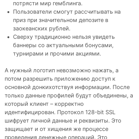
потрясти мир гемблинга.
Пользователи смогут рассчитывать на
приз при значительном депозите в
заокеанских рублей.
Сверху традиционно нельзя увидеть
баннеры со актуальными бонусами,
турнирами и прочими акциями.
А нужный логотип невозможно нажать, а
потом разрешить приложению доступ к
основной донкихотствуя информации. После
только данные профилей будут объединены, а
который клиент – корректно
идентифицирован. Протокол 128-bit SSL
шифрует личной данные и реквизиты. Это
защищает и от хищения же процессе
проведения денежные операций. Это