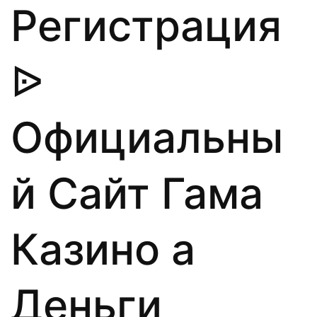
Регистрация
ᐉ
Официальны
й Сайт Гама
Казино а
Деньги