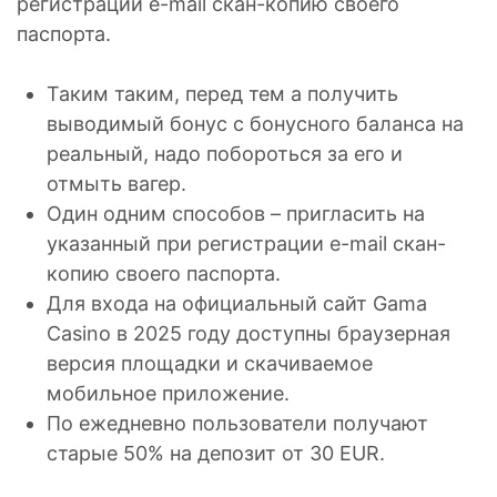
регистрации e-mail скан-копию своего
паспорта.
Таким таким, перед тем а получить
выводимый бонус с бонусного баланса на
реальный, надо побороться за его и
отмыть вагер.
Один одним способов – пригласить на
указанный при регистрации e-mail скан-
копию своего паспорта.
Для входа на официальный сайт Gama
Casino в 2025 году доступны браузерная
версия площадки и скачиваемое
мобильное приложение.
По ежедневно пользователи получают
старые 50% на депозит от 30 EUR.