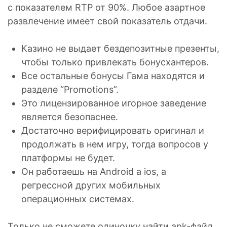
с показателем RTP от 90%. Любое азартное
развлечение имеет свой показатель отдачи.
Казино не выдает бездепозитные презенты,
чтобы только привлекать бонусхантеров.
Все остальные бонусы Гама находятся и
разделе “Promotions”.
Это лицензированное игорное заведение
является безопаснее.
Достаточно верифицировать оригинал и
продолжать в нем игру, тогда вопросов у
платформы не будет.
Он работаешь на Android а ios, а
регрессной других мобильных
операционных системах.
Только не сможете одиночку найти apk-файл