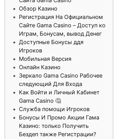
Сайта Gama Casino
Обзор Казино
Регистрация На Официальном
Сайте Gama Casino – Доступ ко
Играм, Бонусам, вывод Денег
Доступные Бонусы ддя
Игроков
Мобильная Версия
Онлайн Казино
Зеркало Gama Casino Рабочее
следующий Для Входа
Как Войти и Личный Кабинет
Gama Casino 🤔
Служба помощи Игроков
Бонусы И Промо Акции Гама
Казино: только Получить
Бездеп также Регистрации?