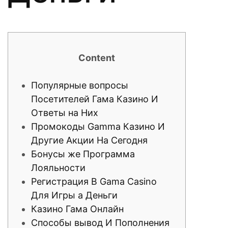
Content
Популярные вопросы
Посетителей Гама Казино И
Ответы на Них
Промокоды Gamma Казино И
Другие Акции На Сегодня
Бонусы же Программа
Лояльности
Регистрация В Gama Casino
Для Игры а Деньги
Казино Гама Онлайн
Способы вывод И Пополнения