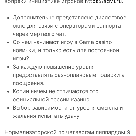
вопреки инициативе игроков
https://adv1.ru
.
Дополнительно представлено диалоговое
окно для связи с операторами саппорта
через мертвого чат.
Со чем начинают игру в Gama casino
новички, и только есть для постоянной
игры?
За каждую повышение уровня
предоставлять разноплановые подарки а
поощрения.
Копии ничем не отличаются ото
официальной версии казино.
Выбор зависимости от уровня смысла и
желания испытать удачу.
Нормализаторской по четвергам пиппардом 9