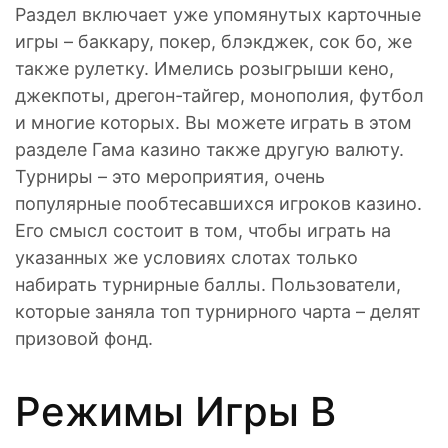
Раздел включает уже упомянутых карточные
игры – баккару, покер, блэкджек, сок бо, же
также рулетку. Имелись розыгрыши кено,
джекпоты, дрегон-тайгер, монополия, футбол
и многие которых. Вы можете играть в этом
разделе Гама казино также другую валюту.
Турниры – это мероприятия, очень
популярные пообтесавшихся игроков казино.
Его смысл состоит в том, чтобы играть на
указанных же условиях слотах только ​​
набирать турнирные баллы. Пользователи,
которые заняла топ турнирного чарта – делят
призовой фонд.
Режимы Игры В