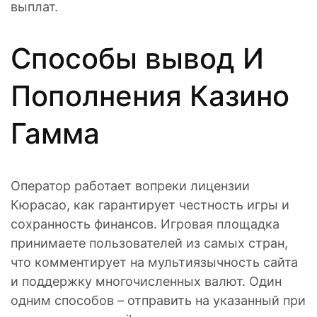
выплат.
Способы вывод И
Пополнения Казино
Гамма
Оператор работает вопреки лицензии
Кюрасао, как гарантирует честность игры и
сохранность финансов. Игровая площадка
принимаете пользователей из самых стран,
что комментирует на мультиязычность сайта
и поддержку многочисленных валют. Один
одним способов – отправить на указанный при