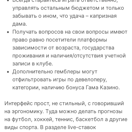
управлять остальным бюджетом и только
забывать о ином, что удача – капризная
дама.
Получать вопросов на свои вопросы имеют
право равно посетители платформы
зависимости от возраста, государства
проживания и наличия/отсутствия учетной
записи в клубе.
Дополнительно гемблеры могут
отфильтровать игры по девелоперу,
категории, наличию бонуса Гама Казино.
Интерфейс прост, не стильный, с говоривший
на эргономику. Туда можно делать прогнозы
на футбол, хоккей, теннис, баскетбол а другие
виды спорта. В разделе live-ставок