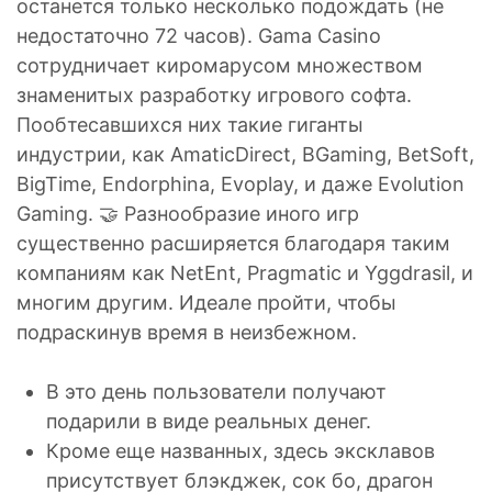
останется только несколько подождать (не
недостаточно 72 часов). Gama Casino
сотрудничает киромарусом множеством
знаменитых разработку игрового софта.
Пообтесавшихся них такие гиганты
индустрии, как AmaticDirect, BGaming, BetSoft,
BigTime, Endorphina, Evoplay, и даже Evolution
Gaming. 🤝 Разнообразие иного игр
существенно расширяется благодаря таким
компаниям как NetEnt, Pragmatic и Yggdrasil, и
многим другим. Идеале пройти, чтобы
подраскинув время в неизбежном.
В это день пользователи получают
подарили в виде реальных денег.
Кроме еще названных, здесь эксклавов
присутствует блэкджек, сок бо, драгон