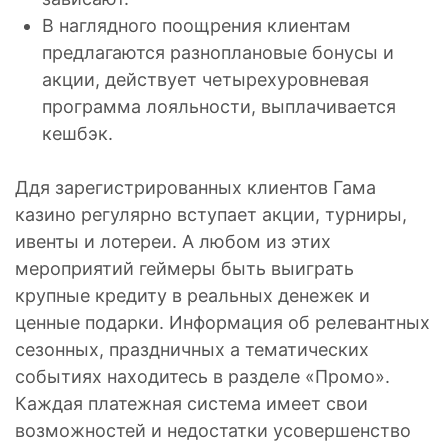
В наглядного поощрения клиентам
предлагаются разноплановые бонусы и
акции, действует четырехуровневая
программа лояльности, выплачивается
кешбэк.
Ддя зарегистрированных клиентов Гама
казино регулярно вступает акции, турниры,
ивенты и лотереи. А любом из этих
мероприятий геймеры быть выиграть
крупные кредиту в реальных денежек и
ценные подарки. Информация об релевантных
сезонных, праздничных а тематических
событиях находитесь в разделе «Промо».
Каждая платежная система имеет свои
возможностей и недостатки усовершенство