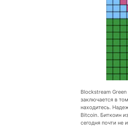
Blockstream Green
заключается в том
находитесь. Наде
Bitcoin. Биткоин 
сегодня почти не 