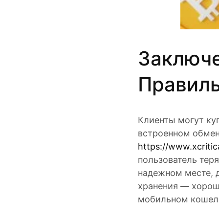
Заключе
Правиль
Клиенты могут куп
встроенном обмен
https://www.xcritic
пользователь теря
надежном месте, 
хранения — хорош
мобильном кошельк