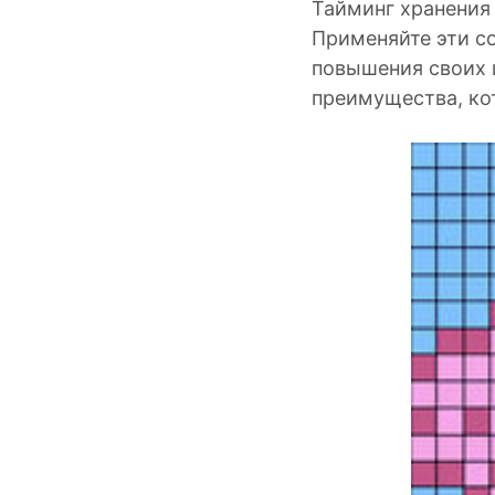
Тайминг хранения
Применяйте эти со
повышения своих 
преимущества, к