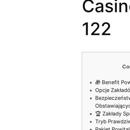
Casin
122
Co
🎁 Benefit Po
Opcje Zakład
Bezpieczeńst
Obstawiający
🏆 Zakłady S
Tryb Prawdzi
Pakiet Powita