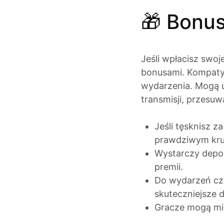
🎁 Bonus
Jeśli wpłacisz swo
bonusami. Kompatyb
wydarzenia. Mogą 
transmisji, przesu
Jeśli tęsknisz z
prawdziwym kru
Wystarczy depoz
premii.
Do wydarzeń czę
skuteczniejsze d
Gracze mogą mie