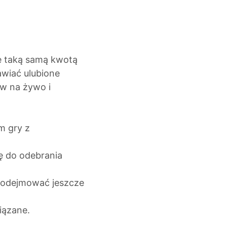
ę taką samą kwotą
wiać ulubione
w na żywo i
m gry z
ę do odebrania
 podejmować jeszcze
iązane.