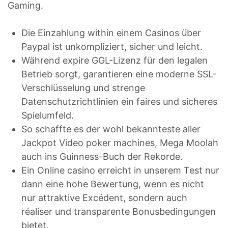
Gaming.
Die Einzahlung within einem Casinos über
Paypal ist unkompliziert, sicher und leicht.
Während expire GGL-Lizenz für den legalen
Betrieb sorgt, garantieren eine moderne SSL-
Verschlüsselung und strenge
Datenschutzrichtlinien ein faires und sicheres
Spielumfeld.
So schaffte es der wohl bekannteste aller
Jackpot Video poker machines, Mega Moolah
auch ins Guinness-Buch der Rekorde.
Ein Online casino erreicht in unserem Test nur
dann eine hohe Bewertung, wenn es nicht
nur attraktive Excédent, sondern auch
réaliser und transparente Bonusbedingungen
bietet.