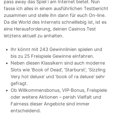
pass away das Spiel i am Internet bietet. Nun
fasse ich alles in einem ausführlichen Testbericht
zusammen und stelle ihn dann für euch On-line.
Da die World des Internets schnelllebig ist, ist es
eine Herausforderung, deinen Casinos Test
letztens aktuell zu anhalten.
Ihr könnt mit 243 Gewinnlinien spielen und
bis zu 25 Freispiele Gewinne einfahren.
Neben diesen Klassikern sind auch moderne
Slots wie ‘Book of Dead’, ‘Starburst’, ‘Sizzling
Very hot deluxe’ und ‘book of ra deluxe’ sehr
gefragt.
Ob Willkommensbonus, VIP-Bonus, Freispiele
oder weitere Aktionen – perish Vielfalt und
Fairness dieser Angebote sind immer
entscheidend.