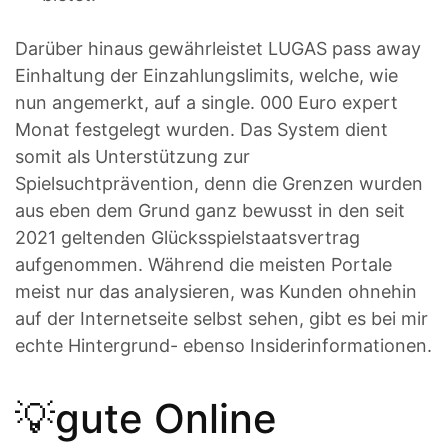
Darüber hinaus gewährleistet LUGAS pass away
Einhaltung der Einzahlungslimits, welche, wie
nun angemerkt, auf a single. 000 Euro expert
Monat festgelegt wurden. Das System dient
somit als Unterstützung zur
Spielsuchtprävention, denn die Grenzen wurden
aus eben dem Grund ganz bewusst in den seit
2021 geltenden Glücksspielstaatsvertrag
aufgenommen. Während die meisten Portale
meist nur das analysieren, was Kunden ohnehin
auf der Internetseite selbst sehen, gibt es bei mir
echte Hintergrund- ebenso Insiderinformationen.
💡gute Online