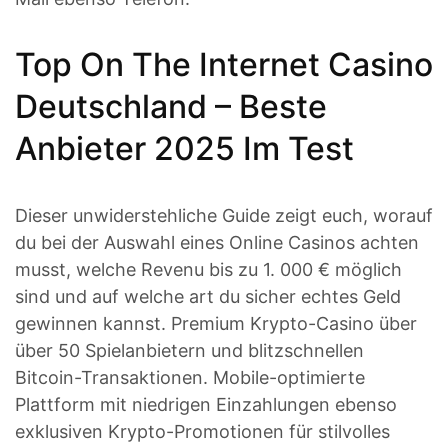
Top On The Internet Casino
Deutschland – Beste
Anbieter 2025 Im Test
Dieser unwiderstehliche Guide zeigt euch, worauf
du bei der Auswahl eines Online Casinos achten
musst, welche Revenu bis zu 1. 000 € möglich
sind und auf welche art du sicher echtes Geld
gewinnen kannst. Premium Krypto-Casino über
über 50 Spielanbietern und blitzschnellen
Bitcoin-Transaktionen. Mobile-optimierte
Plattform mit niedrigen Einzahlungen ebenso
exklusiven Krypto-Promotionen für stilvolles