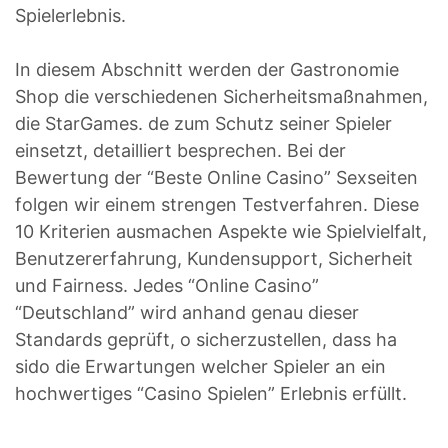
Spielerlebnis.
In diesem Abschnitt werden der Gastronomie
Shop die verschiedenen Sicherheitsmaßnahmen,
die StarGames. de zum Schutz seiner Spieler
einsetzt, detailliert besprechen. Bei der
Bewertung der “Beste Online Casino” Sexseiten
folgen wir einem strengen Testverfahren. Diese
10 Kriterien ausmachen Aspekte wie Spielvielfalt,
Benutzererfahrung, Kundensupport, Sicherheit
und Fairness. Jedes “Online Casino”
“Deutschland” wird anhand genau dieser
Standards geprüft, o sicherzustellen, dass ha
sido die Erwartungen welcher Spieler an ein
hochwertiges “Casino Spielen” Erlebnis erfüllt.