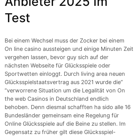
Anbieter 2025 Im
Test
Bei einem Wechsel muss der Zocker bei einem
On line casino aussteigen und einige Minuten Zeit
vergehen lassen, bevor guy sich auf der
nächsten Webseite für Glücksspiele oder
Sportwetten einloggt. Durch living area neuen
Glücksspielstaatsvertrag aus 2021 wurde die”
“verworrene Situation um die Legalität von On
the web Casinos in Deutschland endlich
behoben. Denn diesmal schafften ha sido alle 16
Bundesländer gemeinsam eine Regelung für
Online Glücksspiele auf die Beine zu stellen. Im
Gegensatz zu früher gilt diese Glücksspiel-