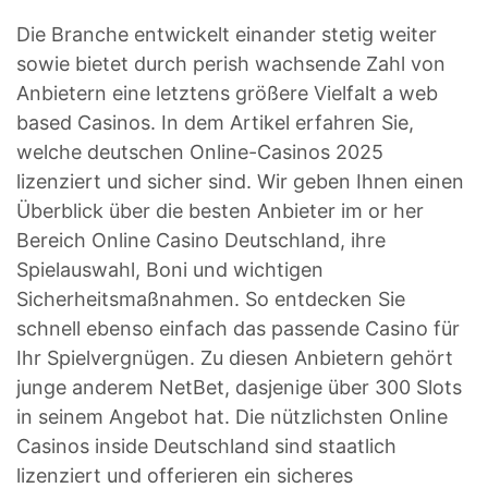
Die Branche entwickelt einander stetig weiter
sowie bietet durch perish wachsende Zahl von
Anbietern eine letztens größere Vielfalt a web
based Casinos. In dem Artikel erfahren Sie,
welche deutschen Online-Casinos 2025
lizenziert und sicher sind. Wir geben Ihnen einen
Überblick über die besten Anbieter im or her
Bereich Online Casino Deutschland, ihre
Spielauswahl, Boni und wichtigen
Sicherheitsmaßnahmen. So entdecken Sie
schnell ebenso einfach das passende Casino für
Ihr Spielvergnügen. Zu diesen Anbietern gehört
junge anderem NetBet, dasjenige über 300 Slots
in seinem Angebot hat. Die nützlichsten Online
Casinos inside Deutschland sind staatlich
lizenziert und offerieren ein sicheres