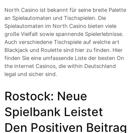
North Casino ist bekannt für seine breite Palette
an Spielautomaten und Tischspielen. Die
Spielautomaten im North Casino bieten viele
große Vielfalt sowie spannende Spielerlebnisse.
Auch verschiedene Tischspiele auf welche art
Blackjack und Roulette sind hier zu finden. Hier
finden Sie eine umfassende Liste der besten On
the internet Casinos, die within Deutschland
legal und sicher sind.
Rostock: Neue
Spielbank Leistet
Den Positiven Beitrag