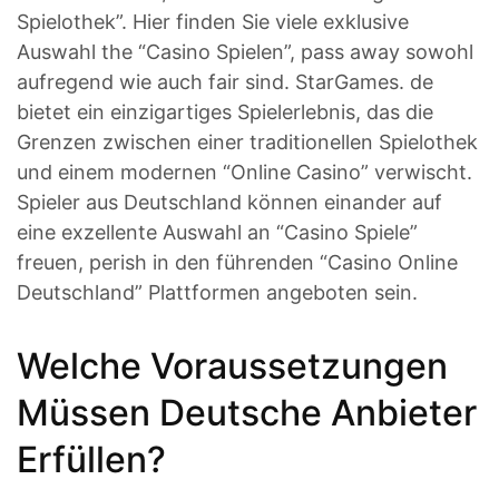
Spielothek”. Hier finden Sie viele exklusive
Auswahl the “Casino Spielen”, pass away sowohl
aufregend wie auch fair sind. StarGames. de
bietet ein einzigartiges Spielerlebnis, das die
Grenzen zwischen einer traditionellen Spielothek
und einem modernen “Online Casino” verwischt.
Spieler aus Deutschland können einander auf
eine exzellente Auswahl an “Casino Spiele”
freuen, perish in den führenden “Casino Online
Deutschland” Plattformen angeboten sein.
Welche Voraussetzungen
Müssen Deutsche Anbieter
Erfüllen?