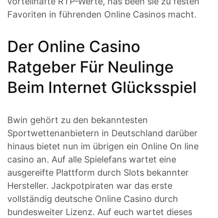
vorteilhafte RTP-Werte, has been sie zu festen
Favoriten in führenden Online Casinos macht.
Der Online Casino
Ratgeber Für Neulinge
Beim Internet Glücksspiel
Bwin gehört zu den bekanntesten
Sportwettenanbietern in Deutschland darüber
hinaus bietet nun im übrigen ein Online On line
casino an. Auf alle Spielefans wartet eine
ausgereifte Plattform durch Slots bekannter
Hersteller. Jackpotpiraten war das erste
vollständig deutsche Online Casino durch
bundesweiter Lizenz. Auf euch wartet dieses