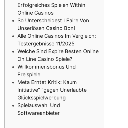
Erfolgreiches Spielen Within
Online Casinos
So Unterscheidest I Faire Von
Unseriösen Casino Boni
Alle Online Casinos Im Vergleich:
Testergebnisse 11/2025
Welche Sind Expire Besten Online
On Line Casino Spiele?
Willkommensbonus Und
Freispiele
Meta Erntet Kritik: Kaum
Initiative” “gegen Unerlaubte
Glücksspielwerbung
Spielauswahl Und
Softwareanbieter