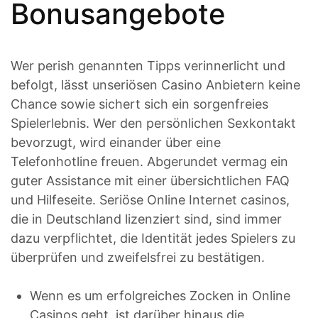
Bonusangebote
Wer perish genannten Tipps verinnerlicht und
befolgt, lässt unseriösen Casino Anbietern keine
Chance sowie sichert sich ein sorgenfreies
Spielerlebnis. Wer den persönlichen Sexkontakt
bevorzugt, wird einander über eine
Telefonhotline freuen. Abgerundet vermag ein
guter Assistance mit einer übersichtlichen FAQ
und Hilfeseite. Seriöse Online Internet casinos,
die in Deutschland lizenziert sind, sind immer
dazu verpflichtet, die Identität jedes Spielers zu
überprüfen und zweifelsfrei zu bestätigen.
Wenn es um erfolgreiches Zocken in Online
Casinos geht, ist darüber hinaus die